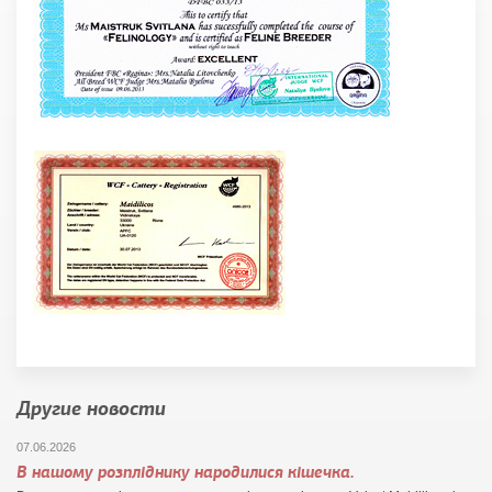
Другие новости
07.06.2026
В нашому розпліднику народилися кішечка.