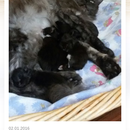
02.01.2016