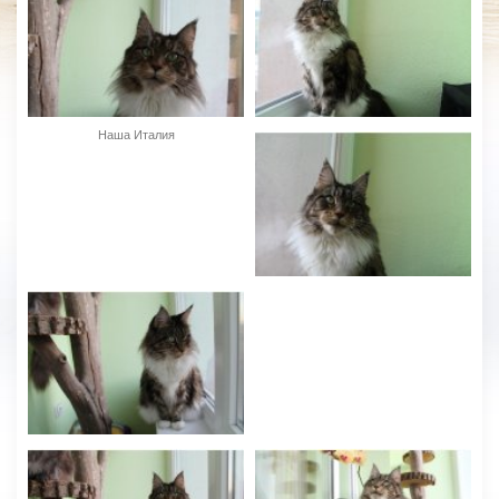
Наша Италия