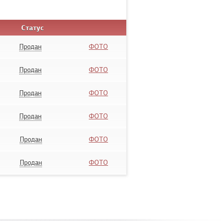
Статус
Продан
ФОТО
Продан
ФОТО
Продан
ФОТО
Продан
ФОТО
Продан
ФОТО
Продан
ФОТО